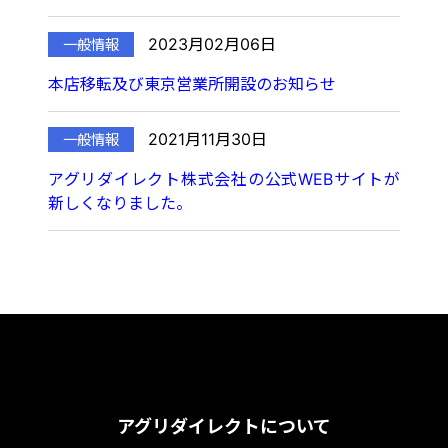
2023月02月06日
本店移転及び東京営業所開設のお知らせ
2021月11月30日
アグリダイレクト株式会社の公式WEBサイトが
新しくなりました。
アグリダイレクトについて