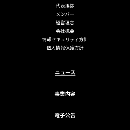
代表挨拶
メンバー
経営理念
会社概要
情報セキュリティ方針
個人情報保護方針
ニュース
事業内容
電子公告