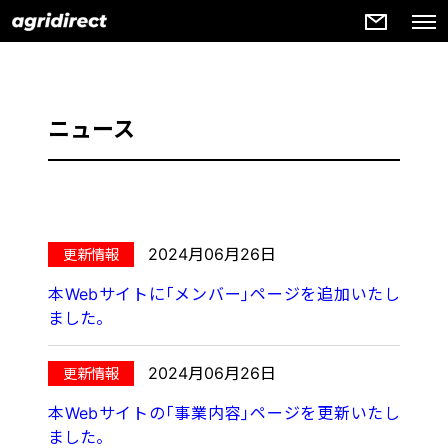
ニュース
2024月06月26日
本Webサイトに｢メンバー｣ページを追加いたし
ました。
2024月06月26日
本Webサイトの｢事業内容｣ページを更新いたし
ました。