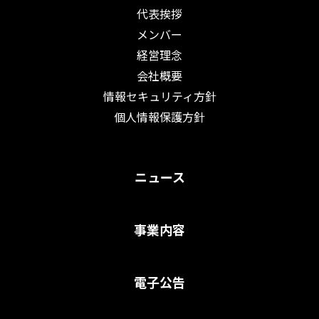
代表挨拶
メンバー
経営理念
会社概要
情報セキュリティ方針
個人情報保護方針
ニュース
事業内容
電子公告