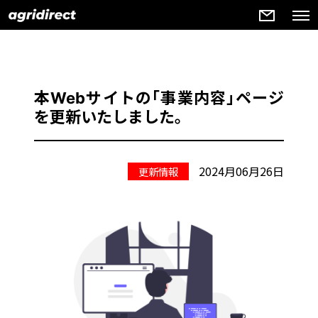
本Webサイトの｢事業内容｣ページ
を更新いたしました。
2024月06月26日