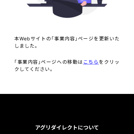
本Webサイトの｢事業内容｣ページを更新いた
しました。
｢事業内容｣ページへの移動は
こちら
をクリッ
クしてください。
アグリダイレクトについて