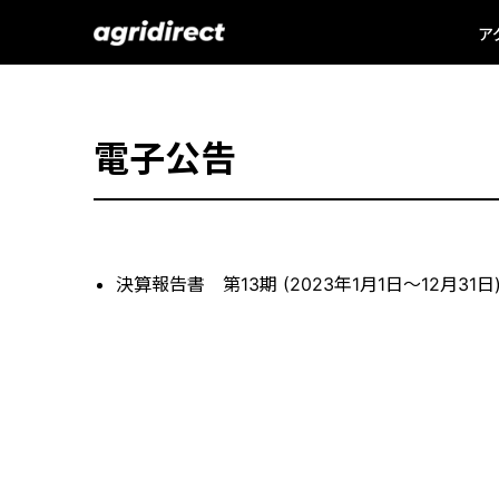
ア
電子公告
決算報告書 第13期 (2023年1月1日～12月31日