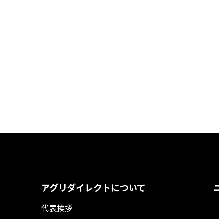
アグリダイレクトについて
代表挨拶