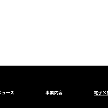
ニュース
事業内容
電子公