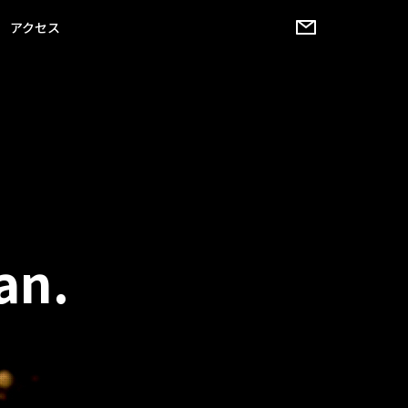
アクセス
an.